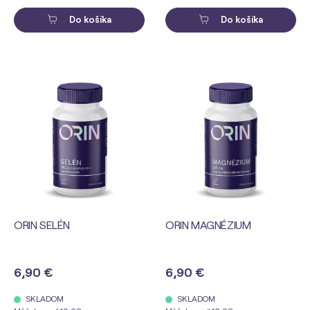
Do košíka
Do košíka
ORIN SELÉN
ORIN MAGNÉZIUM
6,90 €
6,90 €
SKLADOM
SKLADOM