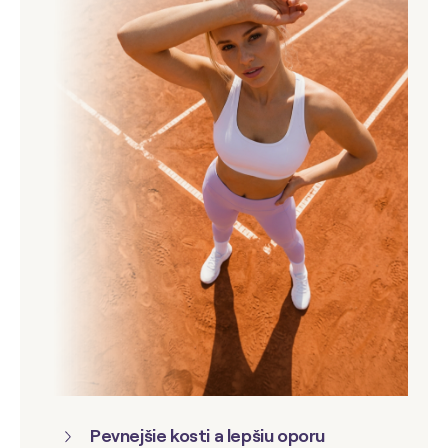
Pevnejšie kosti a lepšiu oporu