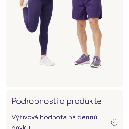
Podrobnosti o produkte
Výživová hodnota na dennú
dávku