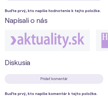
Buďte prvý, kto napíše hodnotenie k tejto položke.
Napísali o nás
Diskusia
Pridať komentár
Buďte prvý, kto napíše komentár k tejto položke.