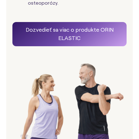
osteoporózy.
Dozvedieť sa viac o produkte ORIN
ELASTIC