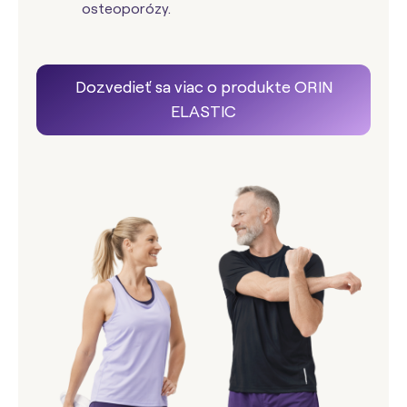
osteoporózy.
Dozvedieť sa viac o produkte ORIN
ELASTIC