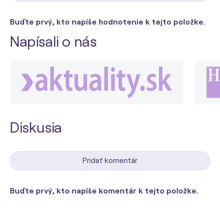
Buďte prvý, kto napíše hodnotenie k tejto položke.
Napísali o nás
Diskusia
Pridať komentár
Buďte prvý, kto napíše komentár k tejto položke.