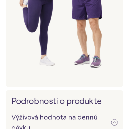
Podrobnosti o produkte
Výživová hodnota na dennú
dávku