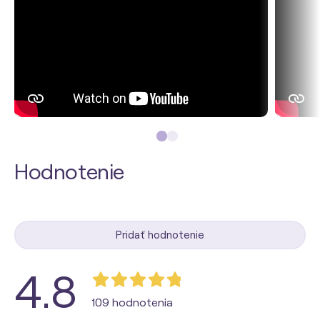
Hodnotenie
Pridať hodnotenie
4.8
109 hodnotenia