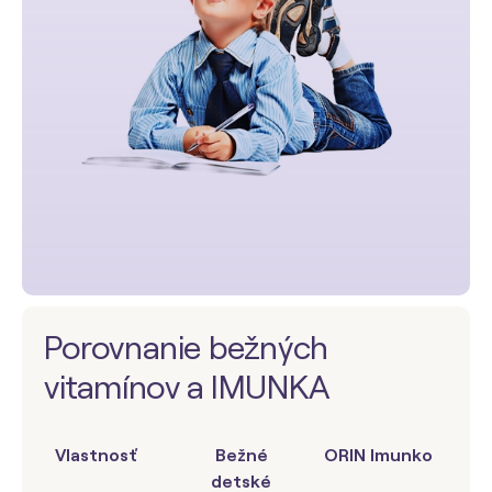
Porovnanie bežných
vitamínov a IMUNKA
Vlastnosť
Bežné
ORIN Imunko
detské