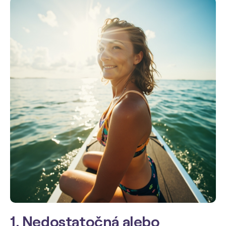
1. Nedostatočná alebo