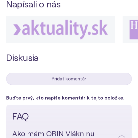
Napísali o nás
Diskusia
Pridať komentár
Buďte prvý, kto napíše komentár k tejto položke.
FAQ
Ako mám ORIN Vlákninu