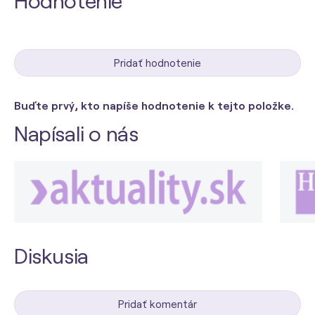
Hodnotenie
Pridať hodnotenie
Buďte prvý, kto napíše hodnotenie k tejto položke.
Napísali o nás
Diskusia
Pridať komentár