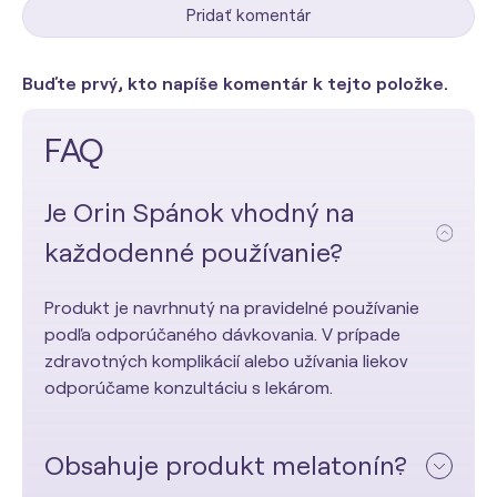
Pridať komentár
Buďte prvý, kto napíše komentár k tejto položke.
FAQ
Je Orin Spánok vhodný na
každodenné používanie?
Produkt je navrhnutý na pravidelné používanie
podľa odporúčaného dávkovania. V prípade
zdravotných komplikácií alebo užívania liekov
odporúčame konzultáciu s lekárom.
Obsahuje produkt melatonín?