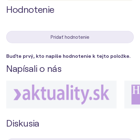
Hodnotenie
Pridať hodnotenie
Buďte prvý, kto napíše hodnotenie k tejto položke.
Napísali o nás
Diskusia