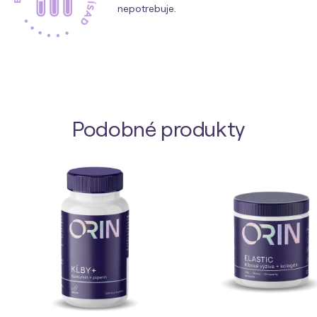
nepotrebuje.
Podobné produkty