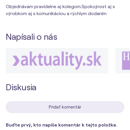
Objednávam pravidelne aj kolegom.Spokojnost aj s
výrobkom aj s komunikáciou a rýchlym dodaním
Napísali o nás
Diskusia
Pridať komentár
Buďte prvý, kto napíše komentár k tejto položke.