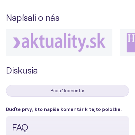
Napísali o nás
Diskusia
Pridať komentár
Buďte prvý, kto napíše komentár k tejto položke.
FAQ