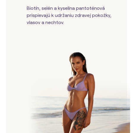
Biotín, selén a kyselina pantoténová
prispievajú k udržaniu zdravej pokožky,
vlasov a nechtov.