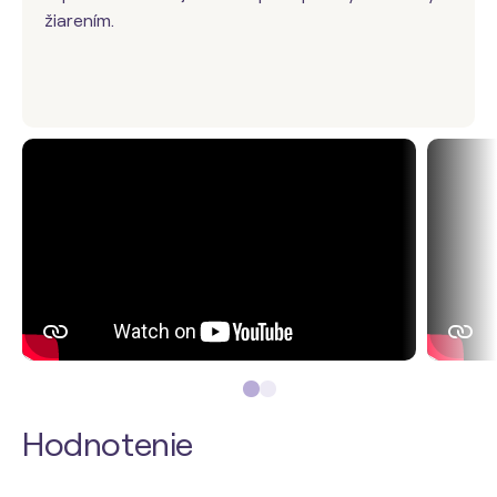
žiarením.
Hodnotenie