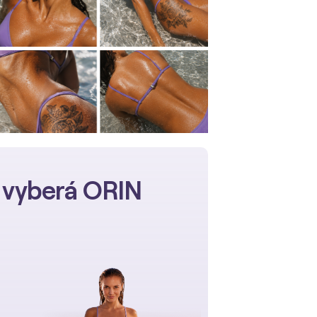
n vyberá ORIN