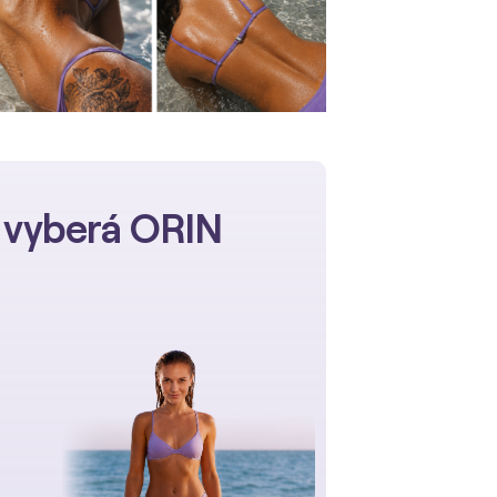
n vyberá ORIN