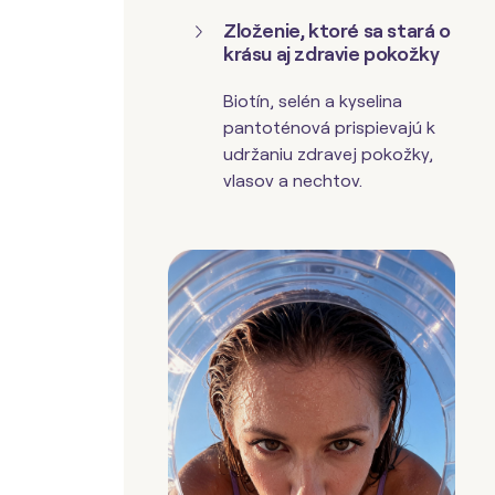
Zloženie, ktoré sa stará o
krásu aj zdravie pokožky
Biotín, selén a kyselina
pantoténová prispievajú k
udržaniu zdravej pokožky,
vlasov a nechtov.